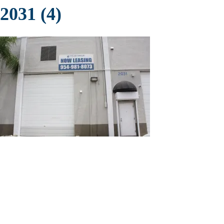
2031 (4)