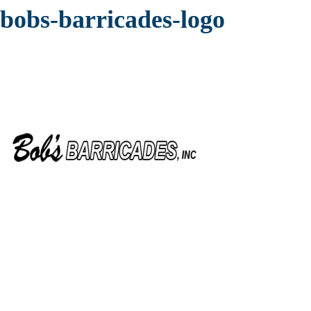
bobs-barricades-logo