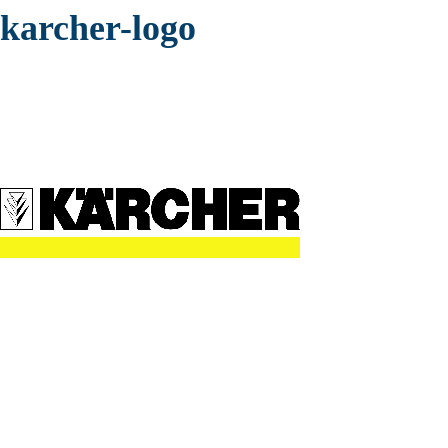
karcher-logo