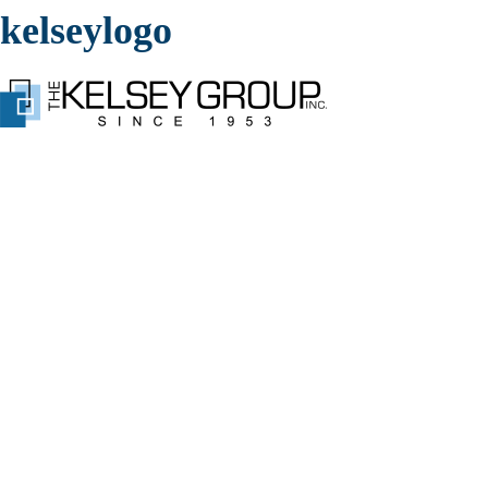
kelseylogo